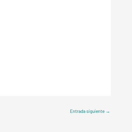
Entrada siguiente
→